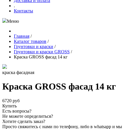
Доставка и оплата
.
Контакты
Меню
Главная
/
Каталог товаров
/
Грунтовки и краски
/
Грунтовки и краски GROSS
/
Краска GROSS фасад 14 кг
краска фасадная
Краска GROSS фасад 14 кг
6720 руб
Купить
Есть вопросы?
Не можете определиться?
Хотите сделать заказ?
Просто свяжитесь с нами по телефону, либо в whatsapp и мы