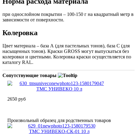
Норма расхода материала
при однослойном покрытии – 100-150 г на квадратный метр в
зависимости от поверхности.
Колеровка
Цвет материала – база А (для пастельных тонов), база С (для
насыщенных тонов). Краски GROSS могут выпускаться без
колеровки и цветными. Колеровка краски осуществляется по
каталогу RAL.
Сопутствующие товары
ТМС УНИВЕКО 10 л
2650 руб
Произвольный образец для родственных товаров
ТМС УНИВЕКО-СК-01 10 л