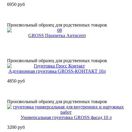
6950 руб
Произвольный образец для родственных товаров
GROSS Пропитка Антисепт
Произвольный образец для родственных товаров
Адгезионная грунтовка GROSS-КОНТАКТ 10л
4850 руб
Произвольный образец для родственных товаров
Универсальная грунтовка GROSS фасад 10 л
3200 руб