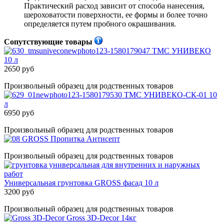
Практический расход зависит от способа нанесения,
шероховатости поверхности, ее формы и более точно
определяется путем пробного окрашивания.
Сопутствующие товары
ТМС УНИВЕКО
10 л
2650 руб
Произвольный образец для родственных товаров
ТМС УНИВЕКО-СК-01 10
л
6950 руб
Произвольный образец для родственных товаров
GROSS Пропитка Антисепт
Произвольный образец для родственных товаров
Универсальная грунтовка GROSS фасад 10 л
3200 руб
Произвольный образец для родственных товаров
Gross 3D-Decor 14кг