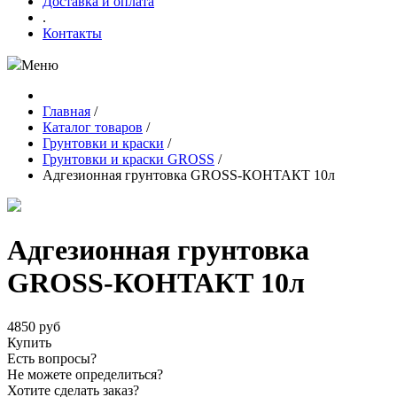
Доставка и оплата
.
Контакты
Меню
Главная
/
Каталог товаров
/
Грунтовки и краски
/
Грунтовки и краски GROSS
/
Адгезионная грунтовка GROSS-КОНТАКТ 10л
Адгезионная грунтовка
GROSS-КОНТАКТ 10л
4850 руб
Купить
Есть вопросы?
Не можете определиться?
Хотите сделать заказ?