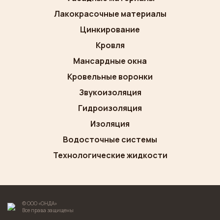
Лакокрасочные материалы
Цинкирование
Кровля
Мансардные окна
Кровельные воронки
Звукоизоляция
Гидроизоляция
Изоляция
Водосточные системы
Технологические жидкости
© ООО «ОНДА»
Все права защищены