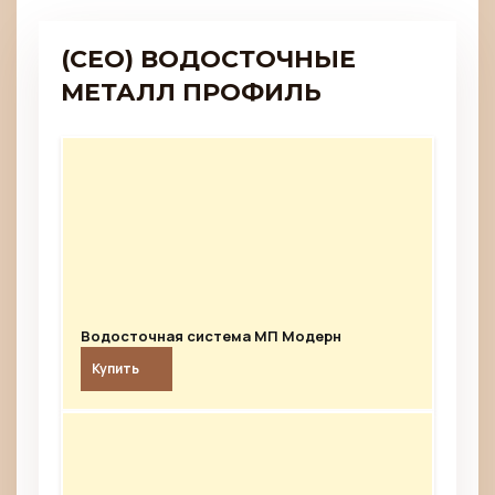
(CEO) ВОДОСТОЧНЫЕ
МЕТАЛЛ ПРОФИЛЬ
Водосточная система МП Модерн
Купить