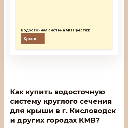
Водосточная система МП Престиж
Купить
Как купить водосточную
систему круглого сечения
для крыши в г. Кисловодск
и других городах КМВ?