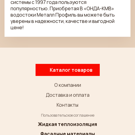
системы с 1997 года пользуются
популярностью. Приобретая В «ОНДА-КМВ»
водостоки Металл Профиль вы можете быть
уверены в надежности, качестве и выгодной
цене!
Каталог товаров
О компании
Доставка и оплата
Контакты
Пользовательское соглашение
Жидкая теплоизоляция
Фасадные материалы