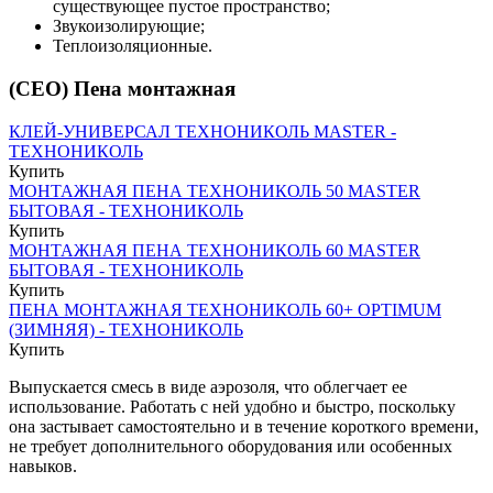
существующее пустое пространство;
Звукоизолирующие;
Теплоизоляционные.
(CEO) Пена монтажная
КЛЕЙ-УНИВЕРСАЛ ТЕХНОНИКОЛЬ MASTER -
ТЕХНОНИКОЛЬ
Купить
МОНТАЖНАЯ ПЕНА ТЕХНОНИКОЛЬ 50 MASTER
БЫТОВАЯ - ТЕХНОНИКОЛЬ
Купить
МОНТАЖНАЯ ПЕНА ТЕХНОНИКОЛЬ 60 MASTER
БЫТОВАЯ - ТЕХНОНИКОЛЬ
Купить
ПЕНА МОНТАЖНАЯ ТЕХНОНИКОЛЬ 60+ OPTIMUM
(ЗИМНЯЯ) - ТЕХНОНИКОЛЬ
Купить
Выпускается смесь в виде аэрозоля, что облегчает ее
использование. Работать с ней удобно и быстро, поскольку
она застывает самостоятельно и в течение короткого времени,
не требует дополнительного оборудования или особенных
навыков.