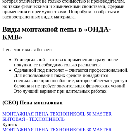
которая отличается не только стоимостью и производителем,
но также физическими и химическими свойствами, сферами
применения и преимуществами. Попробуем разобраться в
распространенных видах материала.
Виды монтажной пены в «ОНДА-
КМВ»
Пена монтажная бывает:
Универсальной – готова к применению сразу после
покупки, ее необходимо только распылить;
Сделанной под пистолет – считается профессиональной.
Для использования таких средств понадобится
специальное приспособление, которое облегчает доступ
баллона и не требует значительных физических усилий.
Это лучший вариант при длительных работах.
(CEO) Пена монтажная
МОНТАЖНАЯ ПЕНА ТЕХНОНИКОЛЬ 50 MASTER
БЫТОВАЯ - ТЕХНОНИКОЛЬ
Купить
МОНТАЖНАЯ ПЕНА ТЕХНОНИКОЛЬ 30 MASTER