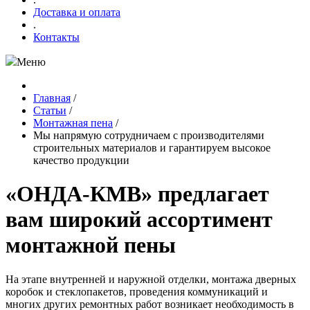
Доставка и оплата
.
Контакты
Меню
Главная
/
Статьи
/
Монтажная пена
/
Мы напрямую сотрудничаем с производителями
строительных материалов и гарантируем высокое
качество продукции
«ОНДА-КМВ» предлагает
вам широкий ассортимент
монтажной пены
На этапе внутренней и наружной отделки, монтажа дверных
коробок и стеклопакетов, проведения коммуникаций и
многих других ремонтных работ возникает необходимость в