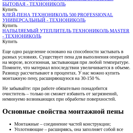
БЫТОВАЯ - ТЕХНОНИКОЛЬ
Купить
КЛЕЙ-ПЕНА ТЕХНОНИКОЛЬ 500 PROFESSIONAL
УНИВЕРСАЛЬНЫЙ - ТЕХНОНИКОЛЬ
Купить
НАПЫЛЯЕМЫЙ УТЕПЛИТЕЛЬ ТЕХНОНИКОЛЬ MASTER
- ТЕХНОНИКОЛЬ
Купить
Еще одно разделение основано на способности застывать в
разных условиях. Существует пена для выполнения операций
на морозе, всесезонная, застывающая при любой температуре.
Помните, что материал впоследствии увеличивается в объеме.
Разницу рассчитывают в процентах. У нас можно купить
монтажную пену, расширяющуюся на 30-150 %.
Не забывайте: при работе обязательно понадобится
очиститель – только он сможет избавить от загрязнений,
неминуемо возникающих при обработке поверхностей.
Основные свойства монтажной пены
Монтажные – соединение частей конструкции;
Уплотняющие – расширяясь, она заполняет собой все