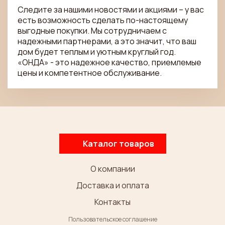
Следите за нашими новостями и акциями – у вас
есть возможность сделать по-настоящему
выгодные покупки. Мы сотрудничаем с
надежными партнерами, а это значит, что ваш
дом будет теплым и уютным круглый год.
«ОНДА» - это надежное качество, приемлемые
цены и компетентное обслуживание.
Каталог товаров
О компании
Доставка и оплата
Контакты
Пользовательское соглашение