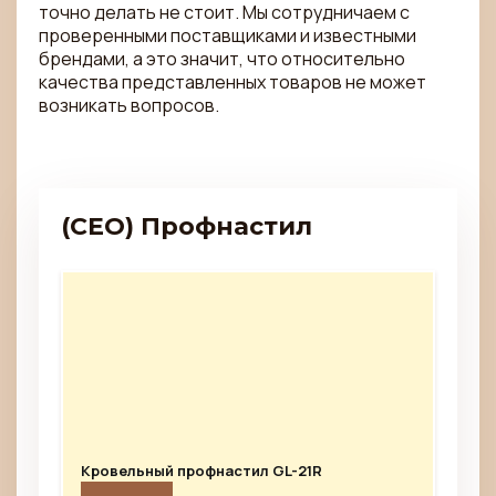
точно делать не стоит. Мы сотрудничаем с
проверенными поставщиками и известными
брендами, а это значит, что относительно
качества представленных товаров не может
возникать вопросов.
(CEO) Профнастил
Кровельный профнастил GL-21R