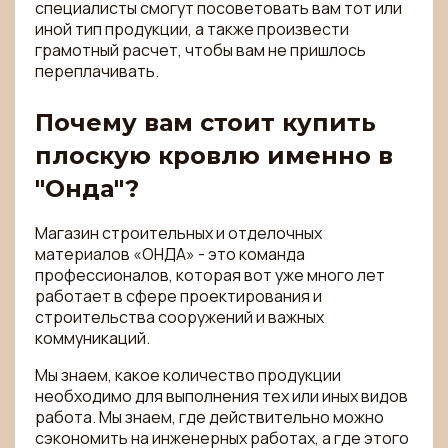
специалисты смогут посоветовать вам тот или
иной тип продукции, а также произвести
грамотный расчет, чтобы вам не пришлось
переплачивать.
Почему вам стоит купить
плоскую кровлю именно в
"Онда"?
Магазин строительных и отделочных
материалов «ОНДА» - это команда
профессионалов, которая вот уже много лет
работает в сфере проектирования и
строительства сооружений и важных
коммуникаций.
Мы знаем, какое количество продукции
необходимо для выполнения тех или иных видов
работа. Мы знаем, где действительно можно
сэкономить на инженерных работах, а где этого