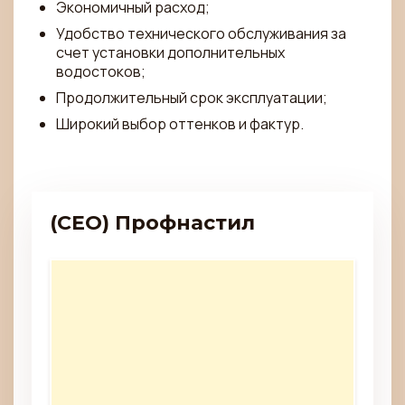
Экономичный расход;
Удобство технического обслуживания за
счет установки дополнительных
водостоков;
Продолжительный срок эксплуатации;
Широкий выбор оттенков и фактур.
(CEO) Профнастил