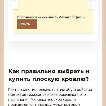
<
<
<
>
>
>
Профилированный лист «Метал профиль»
П
Купить
Как правильно выбрать и
купить плоскую кровлю?
Как правило, используется для обустройства
объектов гражданского и промышленного
назначения. Укладка плоской кровли
производится на крышу, уклон которой