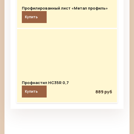
Профилированный лист «Метал профиль»
Купить
Профнастил HC35R 0,7
889 руб
Купить