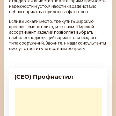
стандартам качества по категориям прочности,
надежности и устойчивости к воздействию
неблагоприятных природных факторов.
Если вы искали место, где купить широкую
кровлю - смело приходите к нам. Широкий
ассортимент изделий позволяет выбрать
наиболее подходящий вариант для каждого
типа сооружений. Звоните, и наши консультанты
смогут ответить на все ваши вопросы.
(CEO) Профнастил