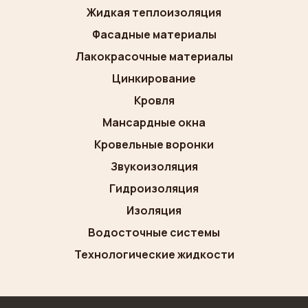
Жидкая теплоизоляция
Фасадные материалы
Лакокрасочные материалы
Цинкирование
Кровля
Мансардные окна
Кровельные воронки
Звукоизоляция
Гидроизоляция
Изоляция
Водосточные системы
Технологические жидкости