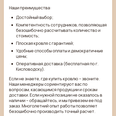
Наши преимущества:
Достойный выбор;
Компетентность сотрудников, позволяющая
безошибочно рассчитывать количество и
стоимость;
Плоская кровля с гарантией;
Удобные способы оплаты и демократичные
цены;
Оперативная доставка (бесплатная по г.
Кисловодску).
Если не знаете, где купить кровлю – звоните.
Наши менеджеры сориентируют вас по
вопросам, касающимся продукции и срокам
доставки. Если нужной позиции не оказалось в
наличии – обращайтесь, и мы привезем ее под
заказ. Многолетний опыт работы позволяет
безошибочно производить точный расчет.