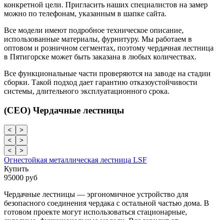
конкретной цели. Пригласить наших специалистов на замер
можно по телефонам, указанным в шапке сайта.
Все модели имеют подробное техническое описание,
использованные материалы, фурнитуру. Мы работаем в
оптовом и розничном сегментах, поэтому чердачная лестница
в Пятигорске может быть заказана в любых количествах.
Все функциональные части проверяются на заводе на стадии
сборки. Такой подход дает гарантию отказоустойчивости
системы, длительного эксплуатационного срока.
(CEO) Чердачные лестницы
<
>
<
>
<
>
Огнестойкая металлическая лестница LSF
Купить
95000 руб
Чердачные лестницы — эргономичное устройство для
безопасного соединения чердака с остальной частью дома. В
готовом проекте могут использоваться стационарные,