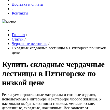
Доставка и оплата
.
Контакты
Меню
Главная
/
Статьи
/
Чердачные лестницы
/
Складные чердачные лестницы в Пятигорске по низкой
цене
Купить складные чердачные
лестницы в Пzтигорске по
низкой цене
Реализуем строительные материалы и готовые изделия,
используемые в интерьере и экстерьере любого жилища. У
нас можно выбрать лестницы с люком, металлические,
деревянные, складные, ножничные. Все зависит от