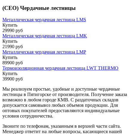
(CEO) Чердачные лестницы
Металлическая чердачная лестница LMS
Купить
29990 руб
Металлическая чердачная лестница LMK
Купить
21990 руб
Металлическая чердачная лестница LMP
Купить
89900 руб
Термоизоляционная чердачная лестница LWT THERMO
Купить
39900 руб
Мы реализуем простые, удобные и доступные чердачные
лестницы в Пятигорске от производителя. Получение заказа
возможно в любом городе КМВ. С раздаточных складов
допускается самовывоз любых объемов продукции. Для
оптовых покупателей предоставляются индивидуальные
условия сотрудничества.
Звоните по телефонам, указанным в верхней части сайта.
Менеджер ответит на любые вопросы, касающиеся нашей