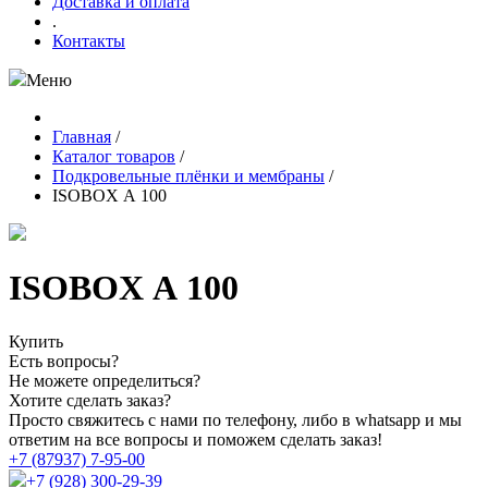
Доставка и оплата
.
Контакты
Меню
Главная
/
Каталог товаров
/
Подкровельные плёнки и мембраны
/
ISOBOX А 100
ISOBOX А 100
Купить
Есть вопросы?
Не можете определиться?
Хотите сделать заказ?
Просто свяжитесь с нами по телефону, либо в whatsapp и мы
ответим на все вопросы и поможем сделать заказ!
+7 (87937) 7-95-00
+7 (928) 300-29-39