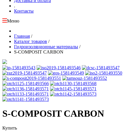
Доставка и оплата
.
Контакты
Меню
Главная
/
Каталог товаров
/
Гидроизоляционные материалы
/
S-COMPOSIT CARBON
S-COMPOSIT CARBON
Купить