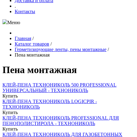
Доставка и оплата
.
Контакты
Меню
Главная
/
Каталог товаров
/
Герметизирующие ленты, пены монтажные
/
Пена монтажная
Пена монтажная
КЛЕЙ-ПЕНА ТЕХНОНИКОЛЬ 500 PROFESSIONAL
УНИВЕРСАЛЬНЫЙ - ТЕХНОНИКОЛЬ
Купить
КЛЕЙ-ПЕНА ТЕХНОНИКОЛЬ LOGICPIR -
ТЕХНОНИКОЛЬ
Купить
КЛЕЙ-ПЕНА ТЕХНОНИКОЛЬ PROFESSIONAL ДЛЯ
ПЕНОПОЛИСТИРОЛА - ТЕХНОНИКОЛЬ
Купить
КЛЕЙ-ПЕНА ТЕХНОНИКОЛЬ ДЛЯ ГАЗОБЕТОННЫХ