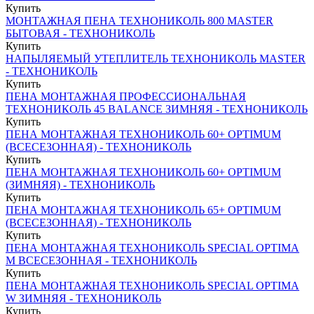
Купить
МОНТАЖНАЯ ПЕНА ТЕХНОНИКОЛЬ 800 MASTER
БЫТОВАЯ - ТЕХНОНИКОЛЬ
Купить
НАПЫЛЯЕМЫЙ УТЕПЛИТЕЛЬ ТЕХНОНИКОЛЬ MASTER
- ТЕХНОНИКОЛЬ
Купить
ПЕНА МОНТАЖНАЯ ПРОФЕССИОНАЛЬНАЯ
ТЕХНОНИКОЛЬ 45 BALANCE ЗИМНЯЯ - ТЕХНОНИКОЛЬ
Купить
ПЕНА МОНТАЖНАЯ ТЕХНОНИКОЛЬ 60+ OPTIMUM
(ВСЕСЕЗОННАЯ) - ТЕХНОНИКОЛЬ
Купить
ПЕНА МОНТАЖНАЯ ТЕХНОНИКОЛЬ 60+ OPTIMUM
(ЗИМНЯЯ) - ТЕХНОНИКОЛЬ
Купить
ПЕНА МОНТАЖНАЯ ТЕХНОНИКОЛЬ 65+ OPTIMUM
(ВСЕСЕЗОННАЯ) - ТЕХНОНИКОЛЬ
Купить
ПЕНА МОНТАЖНАЯ ТЕХНОНИКОЛЬ SPECIAL OPTIMA
M ВСЕСЕЗОННАЯ - ТЕХНОНИКОЛЬ
Купить
ПЕНА МОНТАЖНАЯ ТЕХНОНИКОЛЬ SPECIAL OPTIMA
W ЗИМНЯЯ - ТЕХНОНИКОЛЬ
Купить