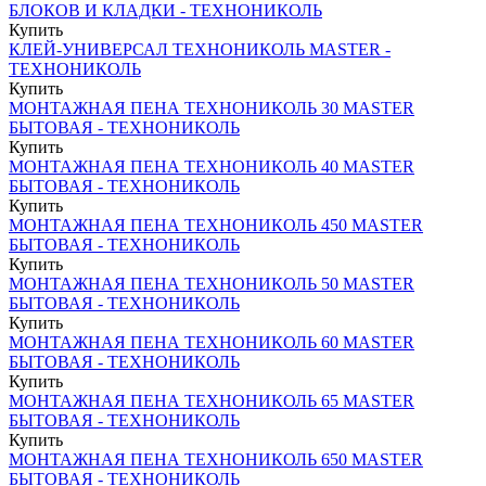
БЛОКОВ И КЛАДКИ - ТЕХНОНИКОЛЬ
Купить
КЛЕЙ-УНИВЕРСАЛ ТЕХНОНИКОЛЬ MASTER -
ТЕХНОНИКОЛЬ
Купить
МОНТАЖНАЯ ПЕНА ТЕХНОНИКОЛЬ 30 MASTER
БЫТОВАЯ - ТЕХНОНИКОЛЬ
Купить
МОНТАЖНАЯ ПЕНА ТЕХНОНИКОЛЬ 40 MASTER
БЫТОВАЯ - ТЕХНОНИКОЛЬ
Купить
МОНТАЖНАЯ ПЕНА ТЕХНОНИКОЛЬ 450 MASTER
БЫТОВАЯ - ТЕХНОНИКОЛЬ
Купить
МОНТАЖНАЯ ПЕНА ТЕХНОНИКОЛЬ 50 MASTER
БЫТОВАЯ - ТЕХНОНИКОЛЬ
Купить
МОНТАЖНАЯ ПЕНА ТЕХНОНИКОЛЬ 60 MASTER
БЫТОВАЯ - ТЕХНОНИКОЛЬ
Купить
МОНТАЖНАЯ ПЕНА ТЕХНОНИКОЛЬ 65 MASTER
БЫТОВАЯ - ТЕХНОНИКОЛЬ
Купить
МОНТАЖНАЯ ПЕНА ТЕХНОНИКОЛЬ 650 MASTER
БЫТОВАЯ - ТЕХНОНИКОЛЬ